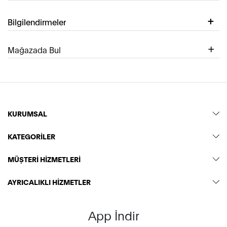
Bilgilendirmeler
Mağazada Bul
KURUMSAL
KATEGORİLER
MÜŞTERİ HİZMETLERİ
AYRICALIKLI HİZMETLER
App İndir