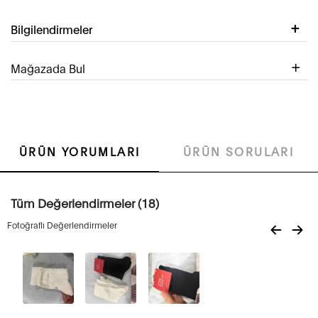
Bilgilendirmeler
Mağazada Bul
ÜRÜN YORUMLARI
ÜRÜN SORULARI
Tüm Değerlendirmeler (18)
Fotoğraflı Değerlendirmeler