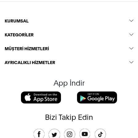
KURUMSAL
KATEGORİLER
MÜŞTERİ HİZMETLERİ
AYRICALIKLI HİZMETLER
App İndir
Bizi Takip Edin