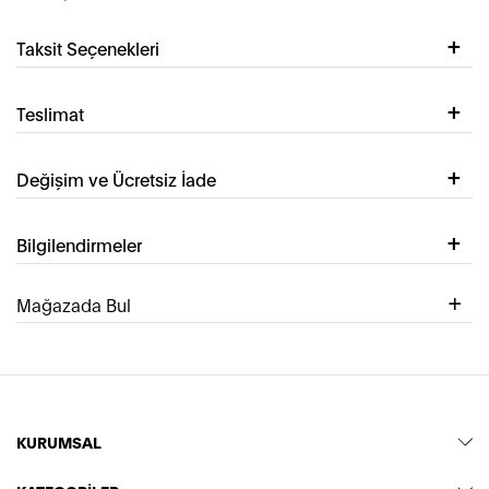
Taksit Seçenekleri
Teslimat
Değişim ve Ücretsiz İade
Bilgilendirmeler
Mağazada Bul
KURUMSAL