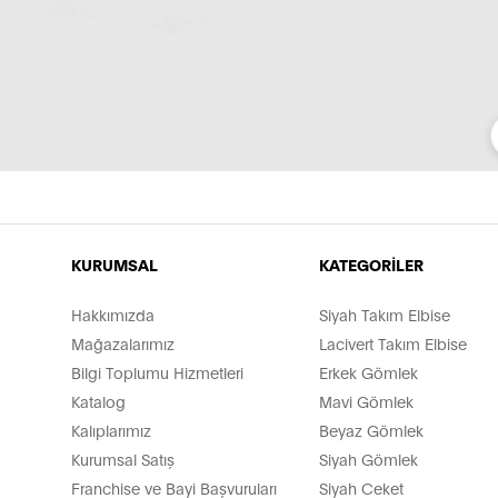
KURUMSAL
KATEGORİLER
Hakkımızda
Siyah Takım Elbise
Mağazalarımız
Lacivert Takım Elbise
Bilgi Toplumu Hizmetleri
Erkek Gömlek
Katalog
Mavi Gömlek
Kalıplarımız
Beyaz Gömlek
Kurumsal Satış
Siyah Gömlek
Franchise ve Bayi Başvuruları
Siyah Ceket