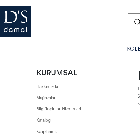
KOL
KURUMSAL
Hakkımızda
Mağazalar
Bilgi Toplumu Hizmetleri
Katalog
Kalıplarımız