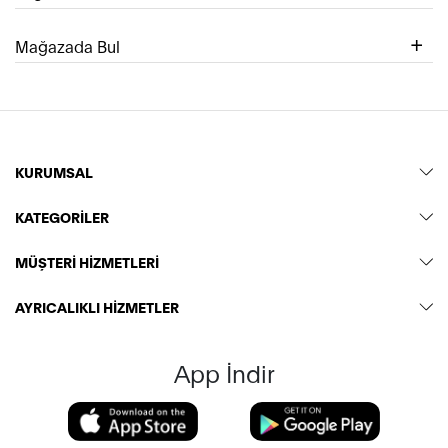
Mağazada Bul
KURUMSAL
KATEGORİLER
MÜŞTERİ HİZMETLERİ
AYRICALIKLI HİZMETLER
App İndir