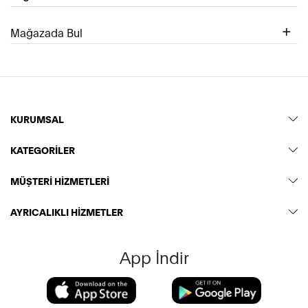
Mağazada Bul
KURUMSAL
KATEGORİLER
MÜŞTERİ HİZMETLERİ
AYRICALIKLI HİZMETLER
App İndir