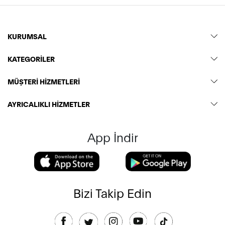
KURUMSAL
KATEGORİLER
MÜŞTERİ HİZMETLERİ
AYRICALIKLI HİZMETLER
App İndir
Bizi Takip Edin