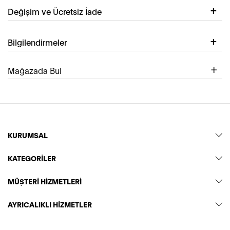
Değişim ve Ücretsiz İade
Bilgilendirmeler
Mağazada Bul
KURUMSAL
KATEGORİLER
MÜŞTERİ HİZMETLERİ
AYRICALIKLI HİZMETLER