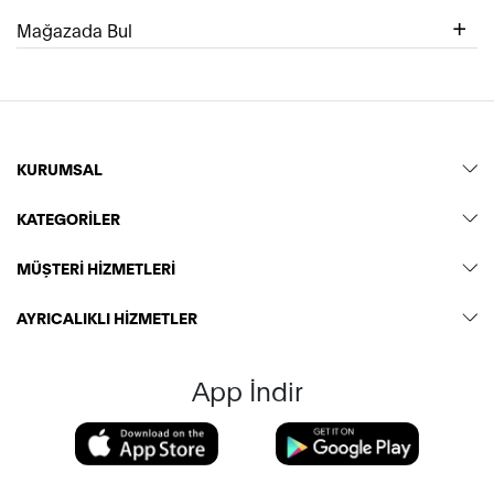
Mağazada Bul
KURUMSAL
KATEGORİLER
MÜŞTERİ HİZMETLERİ
AYRICALIKLI HİZMETLER
App İndir