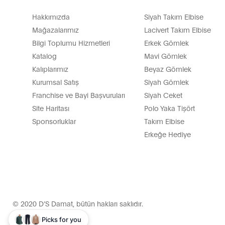
Hakkımızda
Siyah Takım Elbise
Mağazalarımız
Lacivert Takım Elbise
Bilgi Toplumu Hizmetleri
Erkek Gömlek
Katalog
Mavi Gömlek
Kalıplarımız
Beyaz Gömlek
Kurumsal Satış
Siyah Gömlek
Franchise ve Bayi Başvuruları
Siyah Ceket
Site Haritası
Polo Yaka Tişört
Sponsorluklar
Takım Elbise
Erkeğe Hediye
© 2020 D’S Damat, bütün hakları saklıdır.