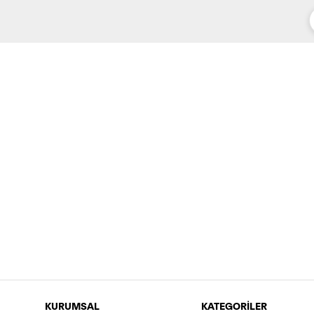
KURUMSAL
KATEGORİLER