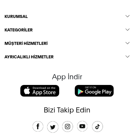
KURUMSAL
KATEGORİLER
MÜŞTERİ HİZMETLERİ
AYRICALIKLI HİZMETLER
App İndir
Bizi Takip Edin