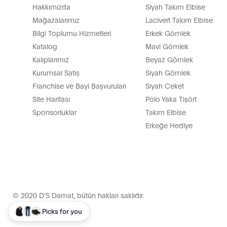
Hakkımızda
Siyah Takım Elbise
Mağazalarımız
Lacivert Takım Elbise
Bilgi Toplumu Hizmetleri
Erkek Gömlek
Katalog
Mavi Gömlek
Kalıplarımız
Beyaz Gömlek
Kurumsal Satış
Siyah Gömlek
Franchise ve Bayi Başvuruları
Siyah Ceket
Site Haritası
Polo Yaka Tişört
Sponsorluklar
Takım Elbise
Erkeğe Hediye
© 2020 D’S Damat, bütün hakları saklıdır.