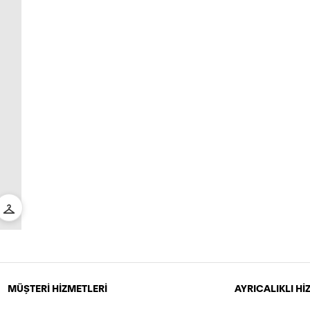
MÜŞTERİ HİZMETLERİ
AYRICALIKLI H