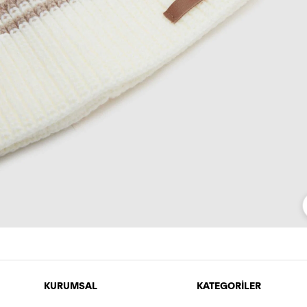
KURUMSAL
KATEGORİLER