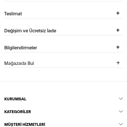
Teslimat
Değişim ve Ücretsiz İade
Bilgilendirmeler
Mağazada Bul
KURUMSAL
KATEGORİLER
MÜŞTERİ HİZMETLERİ