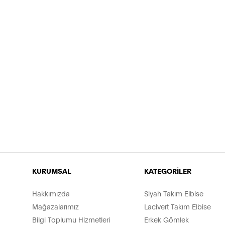
KURUMSAL
KATEGORİLER
Hakkımızda
Siyah Takım Elbise
Mağazalarımız
Lacivert Takım Elbise
Bilgi Toplumu Hizmetleri
Erkek Gömlek