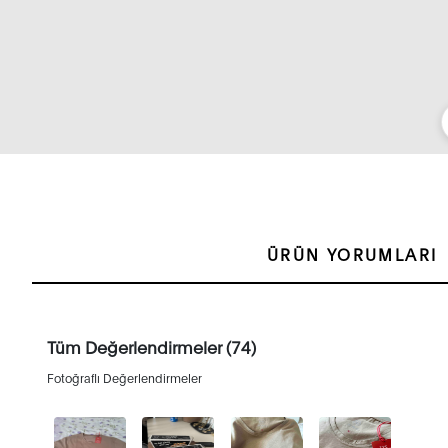
ÜRÜN YORUMLARI
Tüm Değerlendirmeler (74)
Fotoğraflı Değerlendirmeler