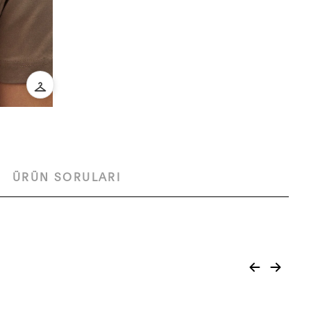
ÜRÜN SORULARI