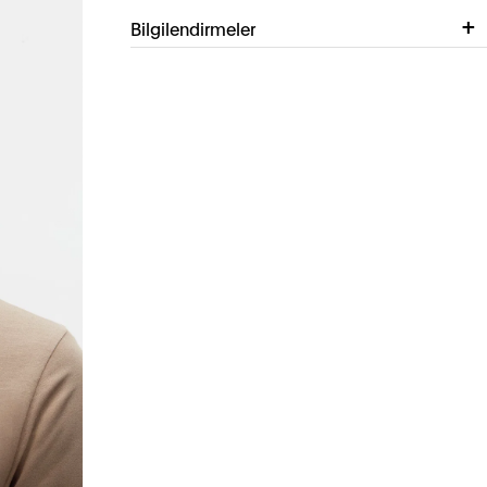
Bilgilendirmeler