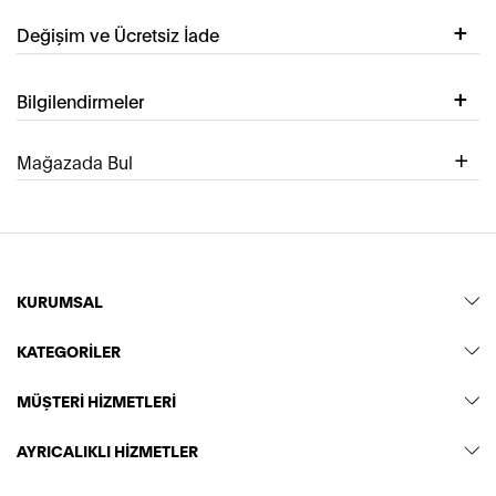
Değişim ve Ücretsiz İade
Bilgilendirmeler
Mağazada Bul
KURUMSAL
KATEGORİLER
MÜŞTERİ HİZMETLERİ
AYRICALIKLI HİZMETLER