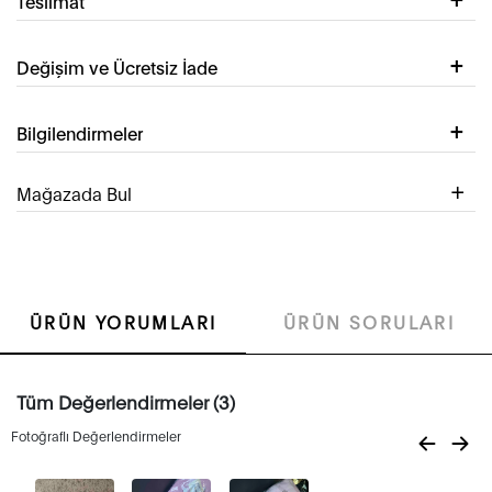
Teslimat
Değişim ve Ücretsiz İade
Bilgilendirmeler
Mağazada Bul
ÜRÜN YORUMLARI
ÜRÜN SORULARI
Tüm Değerlendirmeler (3)
Fotoğraflı Değerlendirmeler