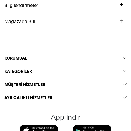
Bilgilendirmeler
Mağazada Bul
KURUMSAL
KATEGORİLER
MÜŞTERİ HİZMETLERİ
AYRICALIKLI HİZMETLER
App İndir