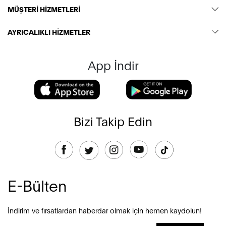
MÜŞTERİ HİZMETLERİ
AYRICALIKLI HİZMETLER
App İndir
Bizi Takip Edin
E-Bülten
İndirim ve fırsatlardan haberdar olmak için hemen kaydolun!