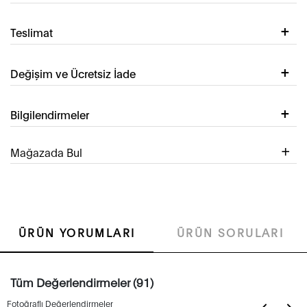
Teslimat
Değişim ve Ücretsiz İade
Bilgilendirmeler
Mağazada Bul
ÜRÜN YORUMLARI
ÜRÜN SORULARI
Tüm Değerlendirmeler (91)
Fotoğraflı Değerlendirmeler