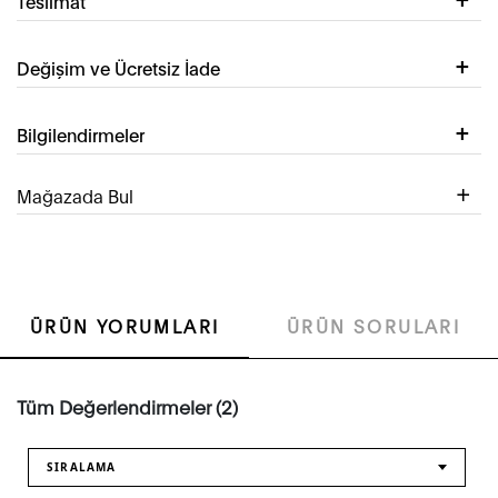
Teslimat
Değişim ve Ücretsiz İade
Bilgilendirmeler
Mağazada Bul
ÜRÜN YORUMLARI
ÜRÜN SORULARI
Tüm Değerlendirmeler (2)
SIRALAMA