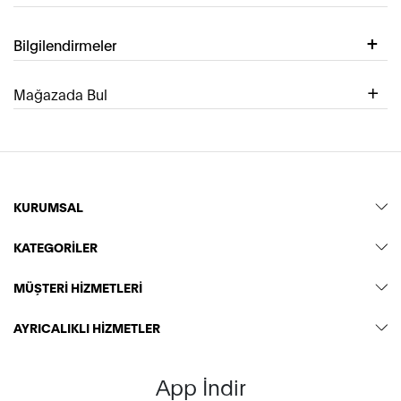
Bilgilendirmeler
Mağazada Bul
KURUMSAL
KATEGORİLER
MÜŞTERİ HİZMETLERİ
AYRICALIKLI HİZMETLER
App İndir