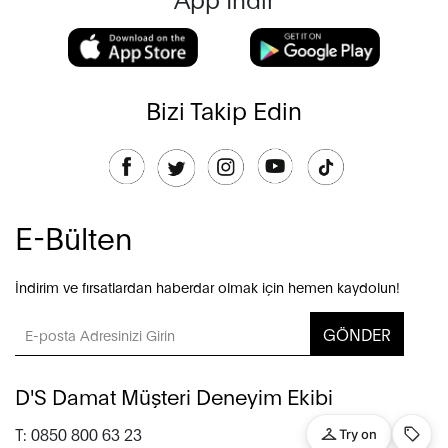
Bizi Takip Edin
E-Bülten
İndirim ve fırsatlardan haberdar olmak için hemen kaydolun!
GÖNDER
D'S Damat Müşteri Deneyim Ekibi
T: 0850 800 63 23