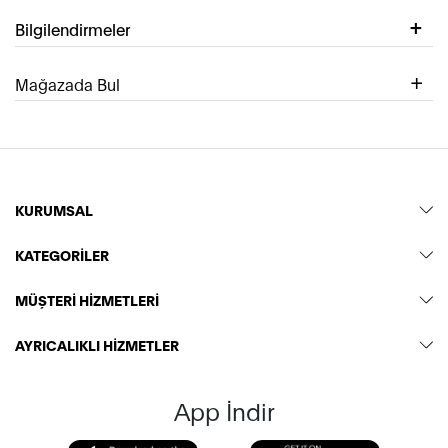
Bilgilendirmeler
Mağazada Bul
KURUMSAL
KATEGORİLER
MÜŞTERİ HİZMETLERİ
AYRICALIKLI HİZMETLER
App İndir