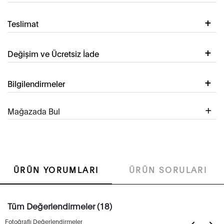
Teslimat
Değişim ve Ücretsiz İade
Bilgilendirmeler
Mağazada Bul
ÜRÜN YORUMLARI
ÜRÜN SORULARI
Tüm Değerlendirmeler (18)
Fotoğraflı Değerlendirmeler