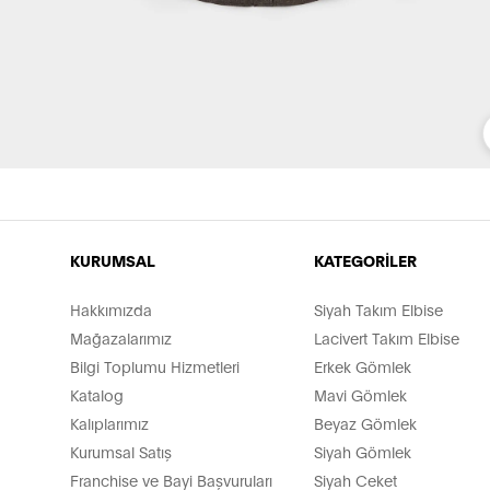
KURUMSAL
KATEGORİLER
Hakkımızda
Siyah Takım Elbise
Mağazalarımız
Lacivert Takım Elbise
Bilgi Toplumu Hizmetleri
Erkek Gömlek
Katalog
Mavi Gömlek
Kalıplarımız
Beyaz Gömlek
Kurumsal Satış
Siyah Gömlek
Franchise ve Bayi Başvuruları
Siyah Ceket