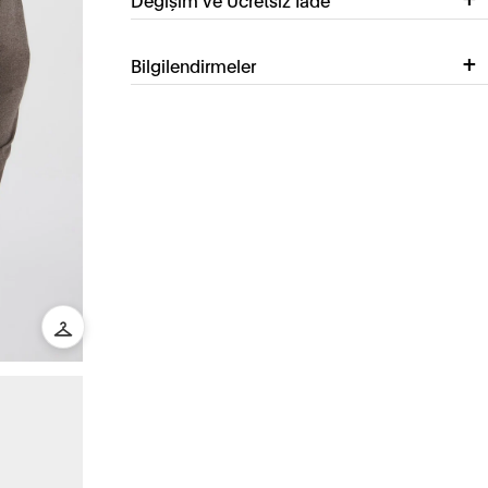
Bilgilendirmeler