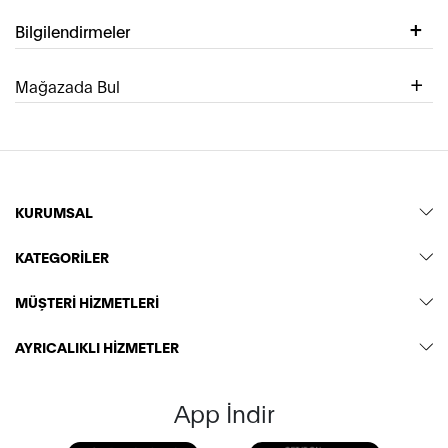
Bilgilendirmeler
Mağazada Bul
KURUMSAL
KATEGORİLER
MÜŞTERİ HİZMETLERİ
AYRICALIKLI HİZMETLER
App İndir