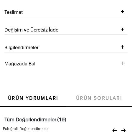
Teslimat
Değişim ve Ücretsiz İade
Bilgilendirmeler
Mağazada Bul
ÜRÜN YORUMLARI
ÜRÜN SORULARI
Tüm Değerlendirmeler (19)
Fotoğraflı Değerlendirmeler