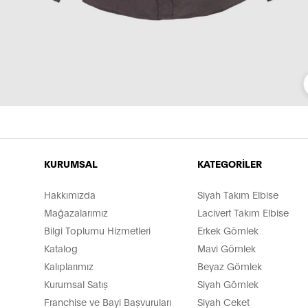
KURUMSAL
KATEGORİLER
Hakkımızda
Siyah Takım Elbise
Mağazalarımız
Lacivert Takım Elbise
Bilgi Toplumu Hizmetleri
Erkek Gömlek
Katalog
Mavi Gömlek
Kalıplarımız
Beyaz Gömlek
Kurumsal Satış
Siyah Gömlek
Franchise ve Bayi Başvuruları
Siyah Ceket