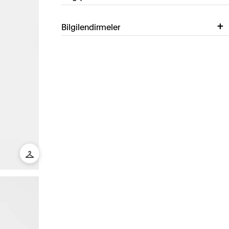
Bilgilendirmeler