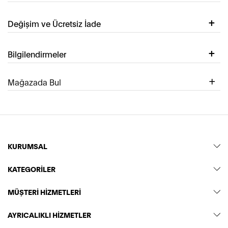
Değişim ve Ücretsiz İade
Bilgilendirmeler
Mağazada Bul
KURUMSAL
KATEGORİLER
MÜŞTERİ HİZMETLERİ
AYRICALIKLI HİZMETLER