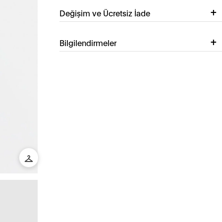
Değişim ve Ücretsiz İade
Bilgilendirmeler