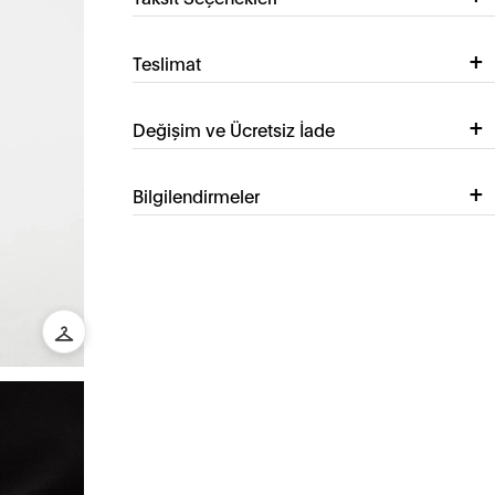
Teslimat
Değişim ve Ücretsiz İade
Bilgilendirmeler