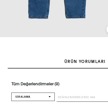
ÜRÜN YORUMLARI
Tüm Değerlendirmeler (9)
SIRALAMA