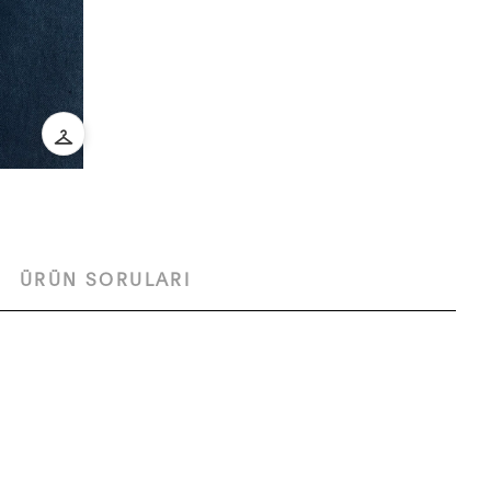
ÜRÜN SORULARI