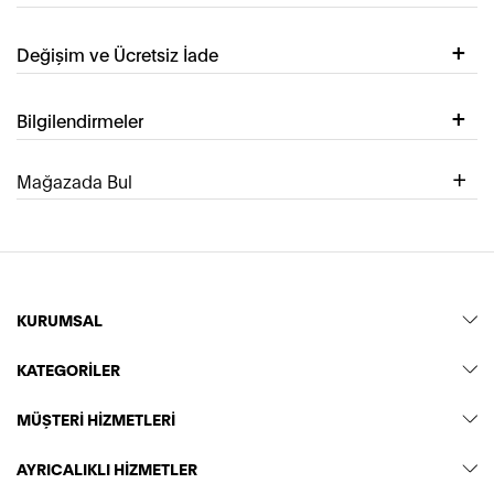
Değişim ve Ücretsiz İade
Bilgilendirmeler
Mağazada Bul
KURUMSAL
KATEGORİLER
MÜŞTERİ HİZMETLERİ
AYRICALIKLI HİZMETLER