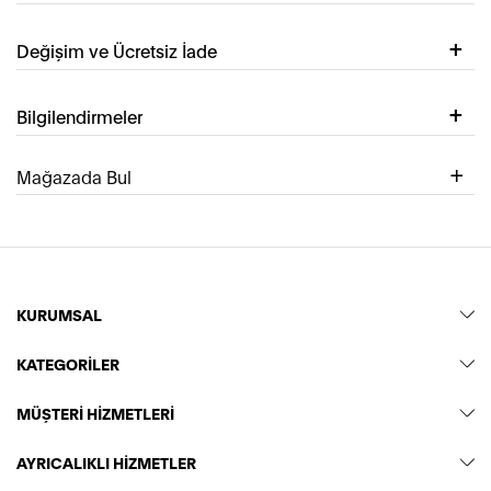
Değişim ve Ücretsiz İade
Bilgilendirmeler
Mağazada Bul
KURUMSAL
KATEGORİLER
MÜŞTERİ HİZMETLERİ
AYRICALIKLI HİZMETLER