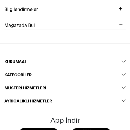
Bilgilendirmeler
Mağazada Bul
KURUMSAL
KATEGORİLER
MÜŞTERİ HİZMETLERİ
AYRICALIKLI HİZMETLER
App İndir