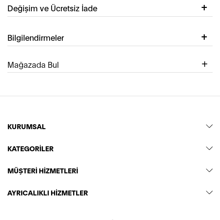
Değişim ve Ücretsiz İade
Bilgilendirmeler
Mağazada Bul
KURUMSAL
KATEGORİLER
MÜŞTERİ HİZMETLERİ
AYRICALIKLI HİZMETLER