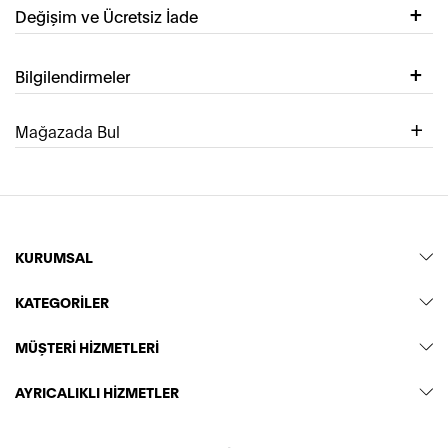
Değişim ve Ücretsiz İade
Bilgilendirmeler
Mağazada Bul
KURUMSAL
KATEGORİLER
MÜŞTERİ HİZMETLERİ
AYRICALIKLI HİZMETLER