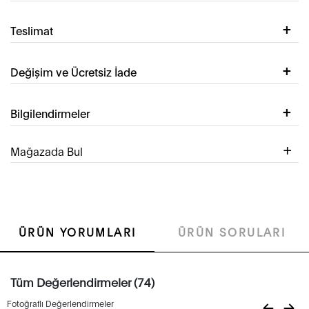
Teslimat
Değişim ve Ücretsiz İade
Bilgilendirmeler
Mağazada Bul
ÜRÜN YORUMLARI
ÜRÜN SORULARI
Tüm Değerlendirmeler (74)
Fotoğraflı Değerlendirmeler