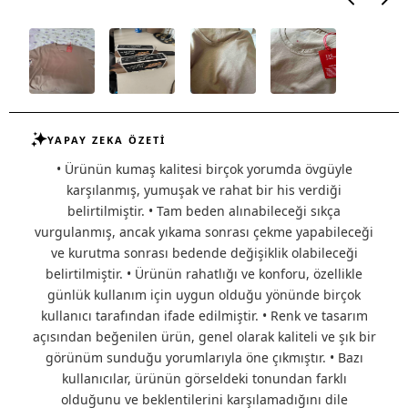
YAPAY ZEKA ÖZETİ
• Ürünün kumaş kalitesi birçok yorumda övgüyle
karşılanmış, yumuşak ve rahat bir his verdiği
belirtilmiştir. • Tam beden alınabileceği sıkça
vurgulanmış, ancak yıkama sonrası çekme yapabileceği
ve kurutma sonrası bedende değişiklik olabileceği
belirtilmiştir. • Ürünün rahatlığı ve konforu, özellikle
günlük kullanım için uygun olduğu yönünde birçok
kullanıcı tarafından ifade edilmiştir. • Renk ve tasarım
açısından beğenilen ürün, genel olarak kaliteli ve şık bir
görünüm sunduğu yorumlarıyla öne çıkmıştır. • Bazı
kullanıcılar, ürünün görseldeki tonundan farklı
olduğunu ve beklentilerini karşılamadığını dile