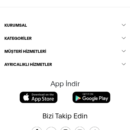
KURUMSAL
KATEGORİLER
MÜŞTERİ HİZMETLERİ
AYRICALIKLI HİZMETLER
App İndir
Bizi Takip Edin