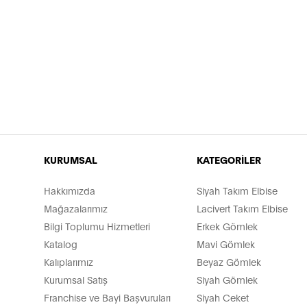
KURUMSAL
KATEGORİLER
Hakkımızda
Siyah Takım Elbise
Mağazalarımız
Lacivert Takım Elbise
Bilgi Toplumu Hizmetleri
Erkek Gömlek
Katalog
Mavi Gömlek
Kalıplarımız
Beyaz Gömlek
Kurumsal Satış
Siyah Gömlek
Franchise ve Bayi Başvuruları
Siyah Ceket