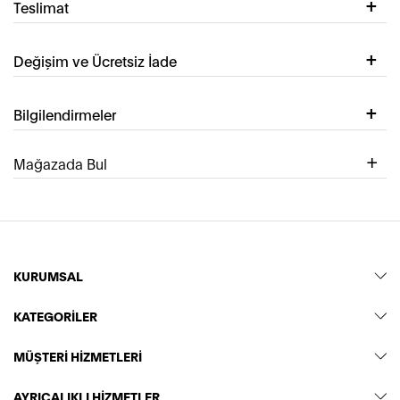
Teslimat
Değişim ve Ücretsiz İade
Bilgilendirmeler
Mağazada Bul
KURUMSAL
KATEGORİLER
MÜŞTERİ HİZMETLERİ
AYRICALIKLI HİZMETLER