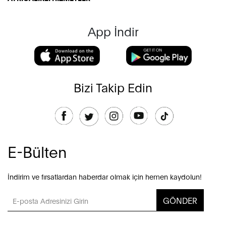
App İndir
Bizi Takip Edin
E-Bülten
İndirim ve fırsatlardan haberdar olmak için hemen kaydolun!
GÖNDER