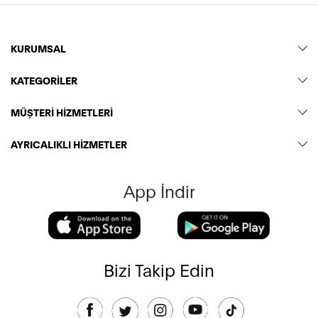
KURUMSAL
KATEGORİLER
MÜŞTERİ HİZMETLERİ
AYRICALIKLI HİZMETLER
App İndir
Bizi Takip Edin