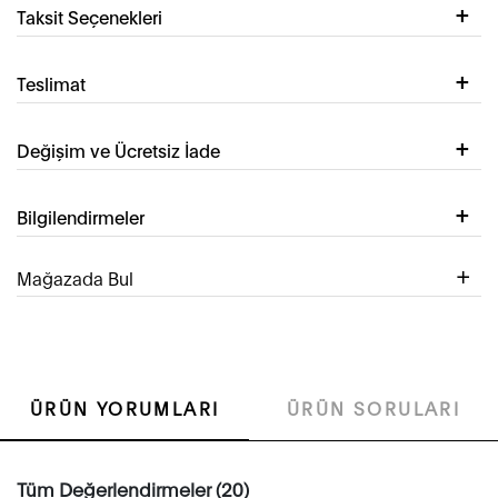
Taksit Seçenekleri
Teslimat
Değişim ve Ücretsiz İade
Bilgilendirmeler
Mağazada Bul
ÜRÜN YORUMLARI
ÜRÜN SORULARI
Tüm Değerlendirmeler (20)