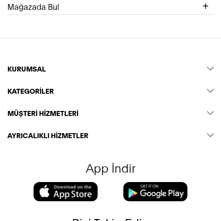
Mağazada Bul
KURUMSAL
KATEGORİLER
MÜŞTERİ HİZMETLERİ
AYRICALIKLI HİZMETLER
App İndir