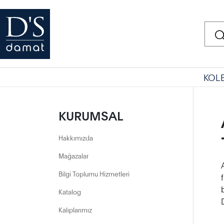
KOL
KURUMSAL
Hakkımızda
Mağazalar
Bilgi Toplumu Hizmetleri
Katalog
Kalıplarımız