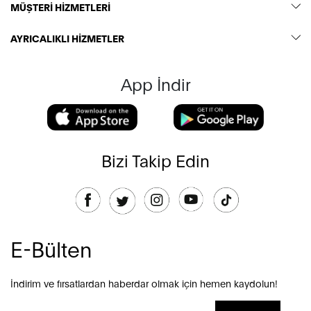
MÜŞTERİ HİZMETLERİ
AYRICALIKLI HİZMETLER
App İndir
Bizi Takip Edin
E-Bülten
İndirim ve fırsatlardan haberdar olmak için hemen kaydolun!