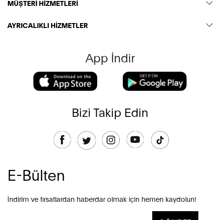
MÜŞTERİ HİZMETLERİ
AYRICALIKLI HİZMETLER
App İndir
Bizi Takip Edin
E-Bülten
İndirim ve fırsatlardan haberdar olmak için hemen kaydolun!