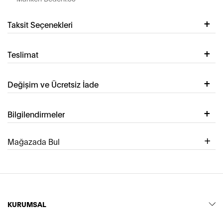
Taksit Seçenekleri
Teslimat
Değişim ve Ücretsiz İade
Bilgilendirmeler
Mağazada Bul
KURUMSAL