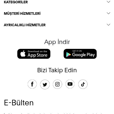
KATEGORİLER
MÜŞTERİ HİZMETLERİ
AYRICALIKLI HİZMETLER
App İndir
Bizi Takip Edin
E-Bülten