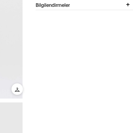
Bilgilendirmeler