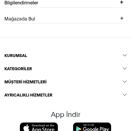
Bilgilendirmeler
Mağazada Bul
KURUMSAL
KATEGORİLER
MÜŞTERİ HİZMETLERİ
AYRICALIKLI HİZMETLER
App İndir