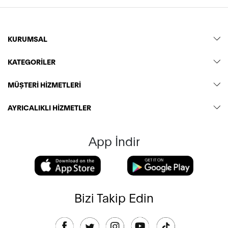
KURUMSAL
KATEGORİLER
MÜŞTERİ HİZMETLERİ
AYRICALIKLI HİZMETLER
App İndir
Bizi Takip Edin